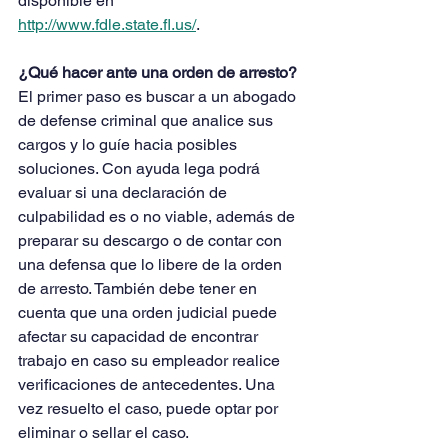
disponible en 
http://www.fdle.state.fl.us/
. 
¿Qué hacer ante una orden de arresto?
El primer paso es buscar a un abogado 
de defense criminal que analice sus 
cargos y lo guíe hacia posibles 
soluciones. Con ayuda lega podrá 
evaluar si una declaración de 
culpabilidad es o no viable, además de 
preparar su descargo o de contar con 
una defensa que lo libere de la orden 
de arresto. También debe tener en 
cuenta que una orden judicial puede 
afectar su capacidad de encontrar 
trabajo en caso su empleador realice 
verificaciones de antecedentes. Una 
vez resuelto el caso, puede optar por 
eliminar o sellar el caso. 