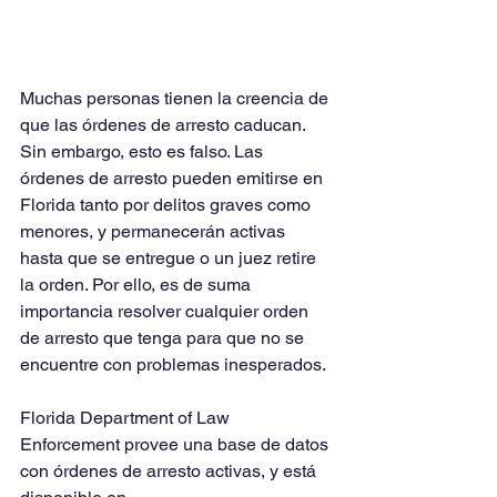
Muchas personas tienen la creencia de 
que las órdenes de arresto caducan. 
Sin embargo, esto es falso. Las 
órdenes de arresto pueden emitirse en 
Florida tanto por delitos graves como 
menores, y permanecerán activas 
hasta que se entregue o un juez retire 
la orden. Por ello, es de suma 
importancia resolver cualquier orden 
de arresto que tenga para que no se 
encuentre con problemas inesperados. 
Florida Department of Law 
Enforcement provee una base de datos 
con órdenes de arresto activas, y está 