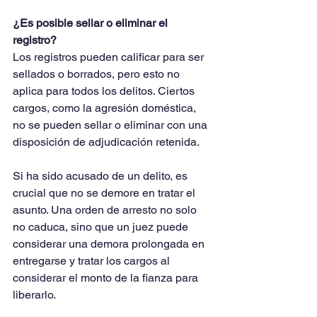
¿Es posible sellar o eliminar el 
registro?
Los registros pueden calificar para ser 
sellados o borrados, pero esto no 
aplica para todos los delitos. Ciertos 
cargos, como la agresión doméstica, 
no se pueden sellar o eliminar con una 
disposición de adjudicación retenida.
Si ha sido acusado de un delito, es 
crucial que no se demore en tratar el 
asunto. Una orden de arresto no solo 
no caduca, sino que un juez puede 
considerar una demora prolongada en 
entregarse y tratar los cargos al 
considerar el monto de la fianza para 
liberarlo.