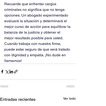
Recuerde que enfrentar cargos 
criminales no significa que no tenga 
opciones. Un abogado experimentado 
evaluará la situación y determinará el 
mejor curso de acción para equilibrar la 
balanza de la justicia y obtener el 
mejor resultado posible para usted. 
Cuando trabaja con nuestra firma, 
puede estar seguro de que será tratado 
con dignidad y empatía. ¡No dude en 
llamarnos!
Ver todo
Entradas recientes