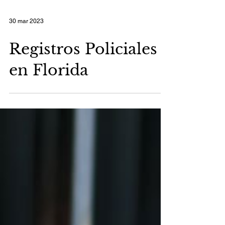
30 mar 2023
Registros Policiales
en Florida