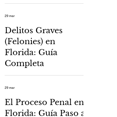
29 mar
Delitos Graves
(Felonies) en
Florida: Guía
Completa
29 mar
El Proceso Penal en
Florida: Guía Paso a