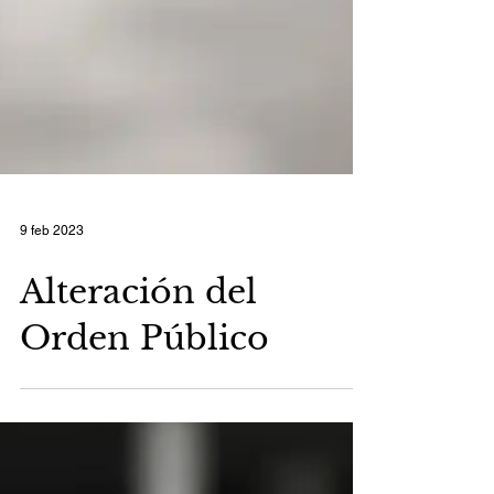
9 feb 2023
Alteración del