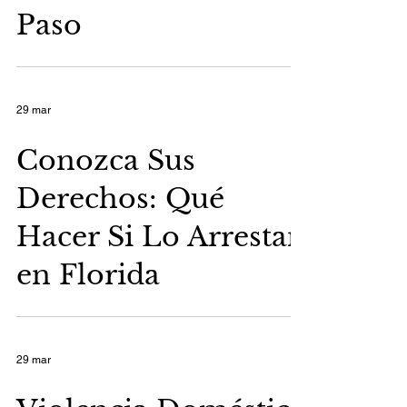
Paso
29 mar
Conozca Sus
Derechos: Qué
Hacer Si Lo Arrestan
en Florida
29 mar