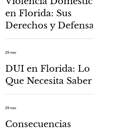
Violencia Doméstica
en Florida: Sus
Derechos y Defensa
29 mar
DUI en Florida: Lo
Que Necesita Saber
29 mar
Consecuencias