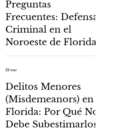
Preguntas
Frecuentes: Defensa
Criminal en el
Noroeste de Florida
29 mar
Delitos Menores
(Misdemeanors) en
Florida: Por Qué No
Debe Subestimarlos