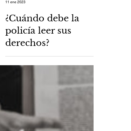
11 ene 2023
¿Cuándo debe la
policía leer sus
derechos?