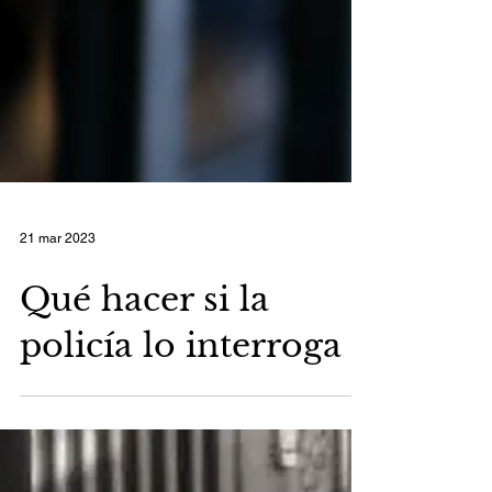
21 mar 2023
Qué hacer si la
policía lo interroga