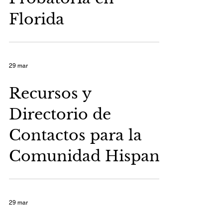
Florida
29 mar
Recursos y
Directorio de
Contactos para la
Comunidad Hispana
29 mar