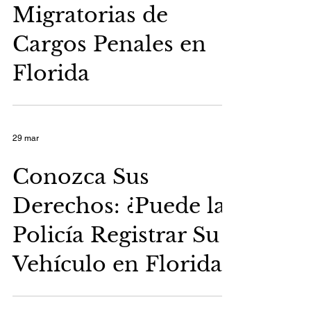
Migratorias de
Cargos Penales en
Florida
29 mar
Conozca Sus
Derechos: ¿Puede la
Policía Registrar Su
Vehículo en Florida?