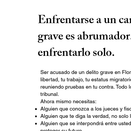
Enfrentarse a un ca
grave es abrumador
enfrentarlo solo.
Ser acusado de un delito grave en Flor
libertad, tu trabajo, tu estatus migratori
reuniendo pruebas en tu contra. Todo 
tribunal.
Ahora mismo necesitas:
Alguien que conozca a los jueces y fisc
Alguien que te diga la verdad, no solo l
Alguien que se interpondrá entre uste
proteger su futuro.