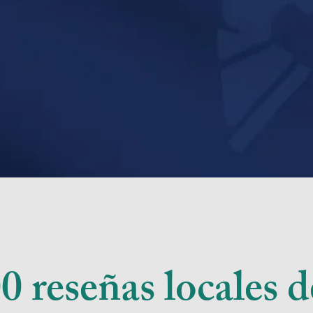
 reseñas locales d