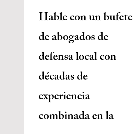
Hable con un bufete
de abogados de
defensa local con
décadas de
experiencia
combinada en la