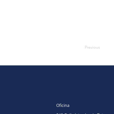
Previous
Oficina