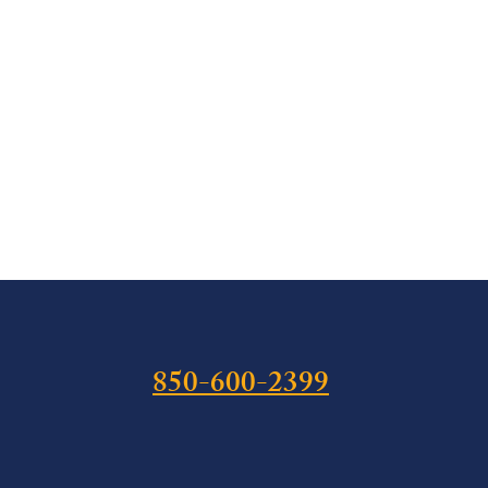
850-600-2399