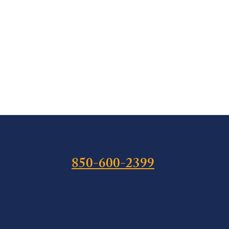
850-600-2399