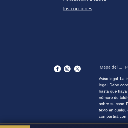
Instrucciones
Mapa del sitio
Aviso legal: La
legal. Debe con
hasta que haya 
número de teléf
sobre su caso. 
texto en cualqu
compartirá con 