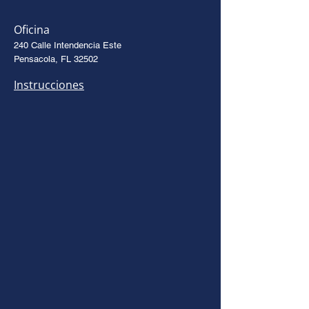
Oficina
240 Calle Intendencia Este
Pensacola, FL 32502
Instrucciones