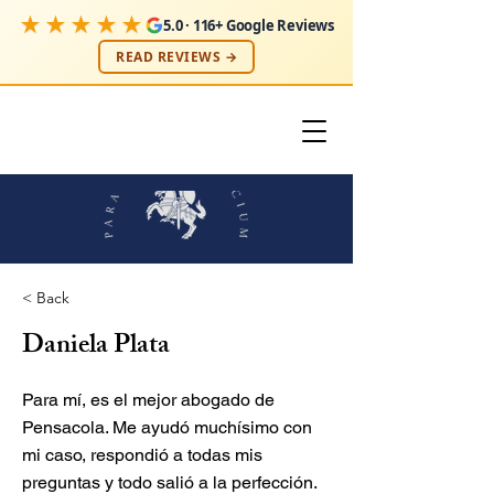
★★★★★
5.0 · 116+ Google Reviews
READ REVIEWS →
< Back
Daniela Plata
Para mí, es el mejor abogado de
Pensacola. Me ayudó muchísimo con
mi caso, respondió a todas mis
preguntas y todo salió a la perfección.