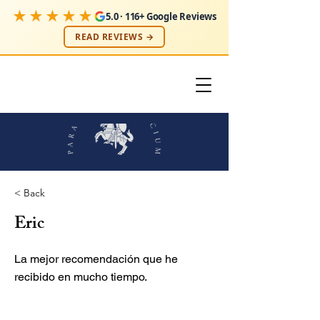
★★★★★
5.0 · 116+ Google Reviews
READ REVIEWS →
< Back
Eric
La mejor recomendación que he
recibido en mucho tiempo.