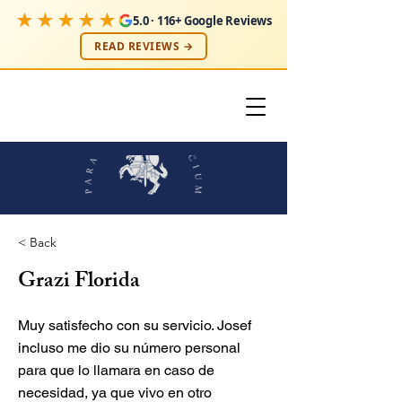
★★★★★
5.0 · 116+ Google Reviews
READ REVIEWS →
< Back
Grazi Florida
Muy satisfecho con su servicio. Josef
incluso me dio su número personal
para que lo llamara en caso de
necesidad, ya que vivo en otro