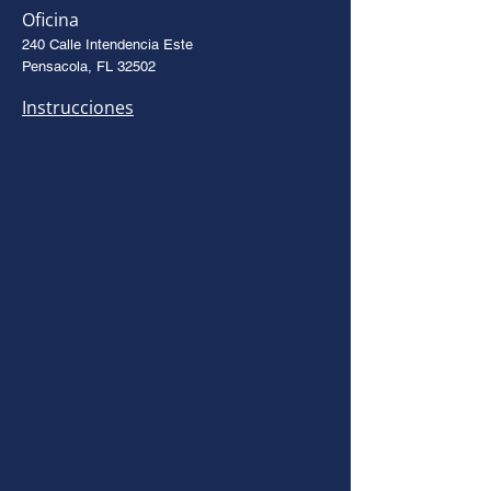
Oficina
240 Calle Intendencia Este
Pensacola, FL 32502
Instrucciones