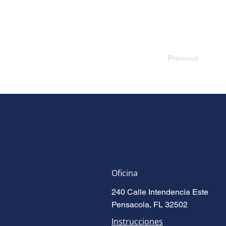
Previous
Oficina
240 Calle Intendencia Este
Pensacola, FL 32502
Instrucciones