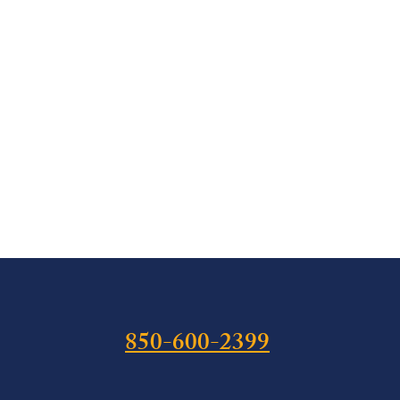
850-600-2399