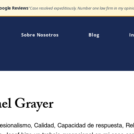
Google Reviews
Sobre Nosotros
Blog
In
el Grayer
ofesionalismo, Calidad, Capacidad de respuesta, Re