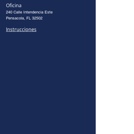
Oficina
240 Calle Intendencia Este
Pensacola, FL 32502
Instrucciones