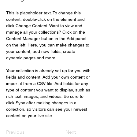
This is placeholder text. To change this 
content, double-click on the element and 
click Change Content. Want to view and 
manage all your collections? Click on the 
Content Manager button in the Add panel 
on the left. Here, you can make changes to 
your content, add new fields, create 
dynamic pages and more.
Your collection is already set up for you with 
fields and content. Add your own content or 
import it from a CSV file. Add fields for any 
type of content you want to display, such as 
rich text, images, and videos. Be sure to 
click Sync after making changes in a 
collection, so visitors can see your newest 
content on your live site. 
Previous
Next