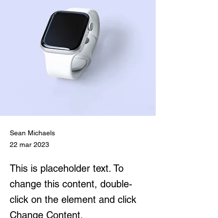
Sean Michaels
22 mar 2023
This is placeholder text. To
change this content, double-
click on the element and click
Change Content.