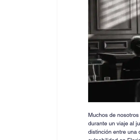
Muchos de nosotros h
durante un viaje al 
distinción entre una