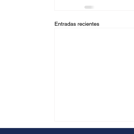
Entradas recientes
Violaciones de Probatoria en