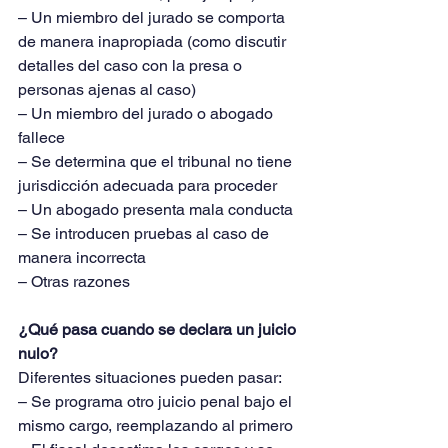
– Un miembro del jurado se comporta 
de manera inapropiada (como discutir 
detalles del caso con la presa o 
personas ajenas al caso)
– Un miembro del jurado o abogado 
fallece
– Se determina que el tribunal no tiene 
jurisdicción adecuada para proceder
– Un abogado presenta mala conducta
– Se introducen pruebas al caso de 
manera incorrecta
– Otras razones 
¿Qué pasa cuando se declara un juicio 
nulo?
Diferentes situaciones pueden pasar:
– Se programa otro juicio penal bajo el 
mismo cargo, reemplazando al primero