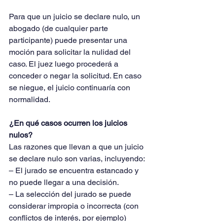
Para que un juicio se declare nulo, un 
abogado (de cualquier parte 
participante) puede presentar una 
moción para solicitar la nulidad del 
caso. El juez luego procederá a 
conceder o negar la solicitud. En caso 
se niegue, el juicio continuaría con 
normalidad. 
¿En qué casos ocurren los juicios 
nulos?
Las razones que llevan a que un juicio 
se declare nulo son varias, incluyendo:
– El jurado se encuentra estancado y 
no puede llegar a una decisión. 
– La selección del jurado se puede 
considerar impropia o incorrecta (con 
conflictos de interés, por ejemplo)