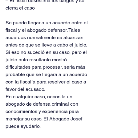
– El fiscal desestima los cargos y se 
cierra el caso
Se puede llegar a un acuerdo entre el 
fiscal y el abogado defensor. Tales 
acuerdos normalmente se alcanzan 
antes de que se lleve a cabo el juicio. 
Si eso no sucedió en su caso, pero el 
juicio nulo resultante mostró 
dificultades para procesar, sería más 
probable que se llegara a un acuerdo 
con la fiscalía para resolver el caso a 
favor del acusado.
En cualquier caso, necesita un 
abogado de defensa criminal con 
conocimientos y experiencia para 
manejar su caso. El Abogado Josef 
puede ayudarlo. 