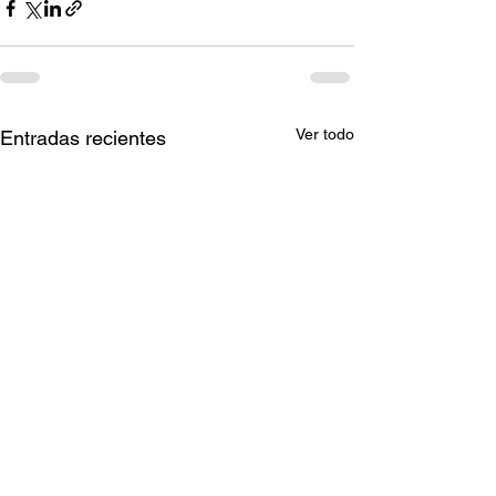
Ver todo
Entradas recientes