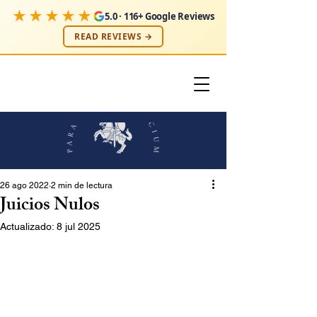
★★★★★
5.0 · 116+ Google Reviews
READ REVIEWS →
26 ago 2022
2 min de lectura
Juicios Nulos
Actualizado:
8 jul 2025