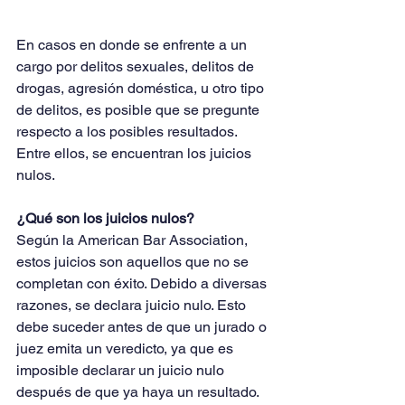
En casos en donde se enfrente a un 
cargo por delitos sexuales, delitos de 
drogas, agresión doméstica, u otro tipo 
de delitos, es posible que se pregunte 
respecto a los posibles resultados. 
Entre ellos, se encuentran los juicios 
nulos.
¿Qué son los juicios nulos?
Según la American Bar Association, 
estos juicios son aquellos que no se 
completan con éxito. Debido a diversas 
razones, se declara juicio nulo. Esto 
debe suceder antes de que un jurado o 
juez emita un veredicto, ya que es 
imposible declarar un juicio nulo 
después de que ya haya un resultado.