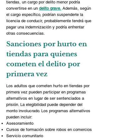
tiendas, un cargo por delito menor podría
convertirse en un
delito grave.
Además, según
el cargo específico, podrían suspenderle la
licencia de conducir, probablemente tendrá que
pagar una indemnización y podría enfrentar
otras consecuencias.
Sanciones por hurto en
tiendas para quienes
cometen el delito por
primera vez
Los adultos que cometen hurto en tiendas por
primera vez pueden participar en programas
alternativos en lugar de ser sentenciados a
prisión. La elegibilidad puede depender del
monto involucrado. Los programas alternativos
pueden incluir:
Asesoramiento
Cursos de formación sobre robos en comercios
Servicio comunitario