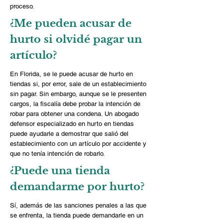
proceso.
¿Me pueden acusar de
hurto si olvidé pagar un
artículo?
En Florida, se le puede acusar de hurto en
tiendas si, por error, sale de un establecimiento
sin pagar. Sin embargo, aunque se le presenten
cargos, la fiscalía debe probar la intención de
robar para obtener una condena. Un abogado
defensor especializado en hurto en tiendas
puede ayudarle a demostrar que salió del
establecimiento con un artículo por accidente y
que no tenía intención de robarlo.
¿Puede una tienda
demandarme por hurto?
Sí, además de las sanciones penales a las que
se enfrenta, la tienda puede demandarle en un