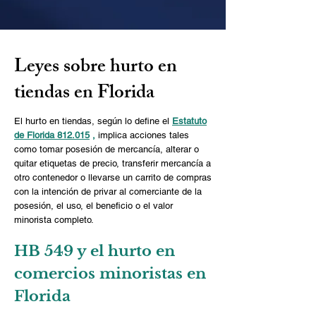
Leyes sobre hurto en
tiendas en Florida
El hurto en tiendas, según lo define el
Estatuto
de Florida 812.015
,
implica acciones tales
como tomar posesión de mercancía, alterar o
quitar etiquetas de precio, transferir mercancía a
otro contenedor o llevarse un carrito de compras
con la intención de privar al comerciante de la
posesión, el uso, el beneficio o el valor
minorista completo.
HB 549 y el hurto en
comercios minoristas en
Florida