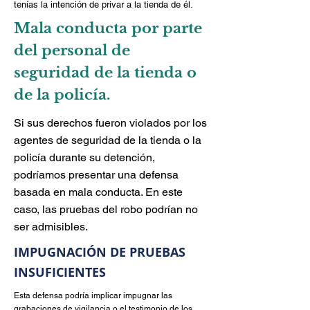
tenías la intención de privar a la tienda de él.
Mala conducta por parte
del personal de
seguridad de la tienda o
de la policía.
Si sus derechos fueron violados por los
agentes de seguridad de la tienda o la
policía durante su detención,
podríamos presentar una defensa
basada en mala conducta. En este
caso, las pruebas del robo podrían no
ser admisibles.
IMPUGNACIÓN DE PRUEBAS
INSUFICIENTES
Esta defensa podría implicar impugnar las
grabaciones de vigilancia o el testimonio de los