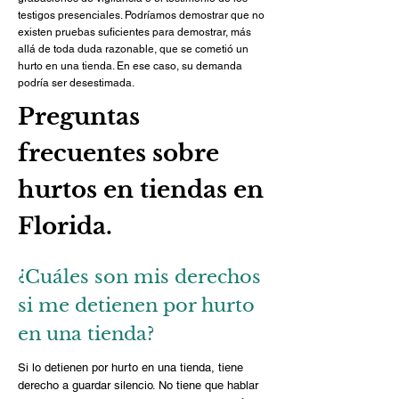
testigos presenciales. Podríamos demostrar que no
existen pruebas suficientes para demostrar, más
allá de toda duda razonable, que se cometió un
hurto en una tienda. En ese caso, su demanda
podría ser desestimada.
Preguntas
frecuentes sobre
hurtos en tiendas en
Florida.
¿Cuáles son mis derechos
si me detienen por hurto
en una tienda?
Si lo detienen por hurto en una tienda, tiene
derecho a guardar silencio. No tiene que hablar