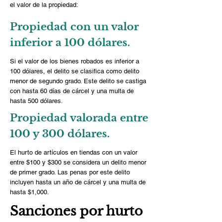
el valor de la propiedad:
Propiedad con un valor
inferior a 100 dólares.
Si el valor de los bienes robados es inferior a
100 dólares, el delito se clasifica como delito
menor de segundo grado. Este delito se castiga
con hasta 60 días de cárcel y una multa de
hasta 500 dólares.
Propiedad valorada entre
100 y 300 dólares.
El hurto de artículos en tiendas con un valor
entre $100 y $300 se considera un delito menor
de primer grado. Las penas por este delito
incluyen hasta un año de cárcel y una multa de
hasta $1,000.
Sanciones por hurto