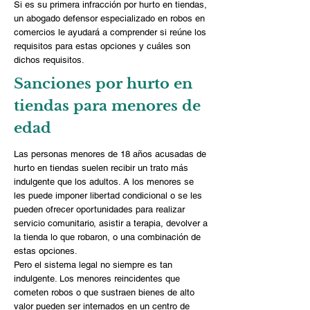
Si es su primera infracción por hurto en tiendas,
un abogado defensor especializado en robos en
comercios le ayudará a comprender si reúne los
requisitos para estas opciones y cuáles son
dichos requisitos.
Sanciones por hurto en
tiendas para menores de
edad
Las personas menores de 18 años acusadas de
hurto en tiendas suelen recibir un trato más
indulgente que los adultos. A los menores se
les puede imponer libertad condicional o se les
pueden ofrecer oportunidades para realizar
servicio comunitario, asistir a terapia, devolver a
la tienda lo que robaron, o una combinación de
estas opciones.
Pero el sistema legal no siempre es tan
indulgente. Los menores reincidentes que
cometen robos o que sustraen bienes de alto
valor pueden ser internados en un centro de