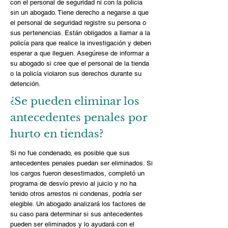
con el personal de seguridad ni con la policía
sin un abogado. Tiene derecho a negarse a que
el personal de seguridad registre su persona o
sus pertenencias. Están obligados a llamar a la
policía para que realice la investigación y deben
esperar a que lleguen. Asegúrese de informar a
su abogado si cree que el personal de la tienda
o la policía violaron sus derechos durante su
detención.
¿Se pueden eliminar los
antecedentes penales por
hurto en tiendas?
Si no fue condenado, es posible que sus
antecedentes penales puedan ser eliminados. Si
los cargos fueron desestimados, completó un
programa de desvío previo al juicio y no ha
tenido otros arrestos ni condenas, podría ser
elegible. Un abogado analizará los factores de
su caso para determinar si sus antecedentes
pueden ser eliminados y lo ayudará con el