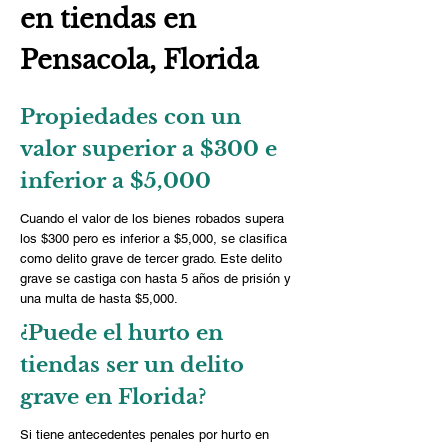
en tiendas en
Pensacola, Florida
Propiedades con un
valor superior a $300 e
inferior a $5,000
Cuando el valor de los bienes robados supera
los $300 pero es inferior a $5,000, se clasifica
como delito grave de tercer grado. Este delito
grave se castiga con hasta 5 años de prisión y
una multa de hasta $5,000.
¿Puede el hurto en
tiendas ser un delito
grave en Florida?
Si tiene antecedentes penales por hurto en