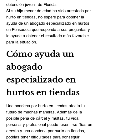
detención juvenil de Florida.
Si su hijo menor de edad ha sido arrestado por
hurto en tiendas, no espere para obtener la
ayuda de un abogado especializado en hurtos
en Pensacola que responda a sus preguntas y
le ayude a obtener el resultado más favorable
para la situación.
Cómo ayuda un
abogado
especializado en
hurtos en tiendas
Una condena por hurto en tiendas afecta tu
futuro de muchas maneras. Además de la
posible pena de cárcel y multas, tu vida
personal y profesional puede resentirse. Tras un
arresto y una condena por hurto en tiendas,
podrías tener dificultades para conseguir