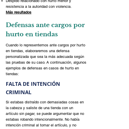
Despido relacionado con hurto menor y
resistencia a la autoridad con violencia.
Más resultados
Defensas ante cargos por
hurto en tiendas
Cuando lo representemos ante cargos por hurto
en tiendas, elaboraremos una defensa
personalizada que sea la más adecuada según
las pruebas de su caso. A continuación, algunos
ejemplos de defensas en casos de hurto en
tiendas:
FALTA DE INTENCIÓN
CRIMINAL
Si estabas distraído con demasiadas cosas en
la cabeza y saliste de una tienda con un
artículo sin pagar, se puede argumentar que no
estabas robando intencionalmente. No había
intención criminal al tomar el artículo, y no