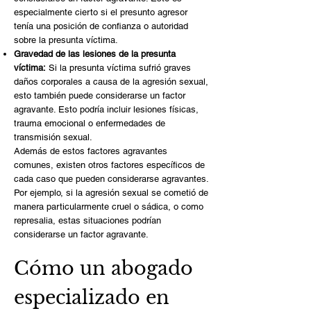
especialmente cierto si el presunto agresor
tenía una posición de confianza o autoridad
sobre la presunta víctima.
Gravedad de las lesiones de la presunta
víctima:
Si la presunta víctima sufrió graves
daños corporales a causa de la agresión sexual,
esto también puede considerarse un factor
agravante. Esto podría incluir lesiones físicas,
trauma emocional o enfermedades de
transmisión sexual.
Además de estos factores agravantes
comunes, existen otros factores específicos de
cada caso que pueden considerarse agravantes.
Por ejemplo, si la agresión sexual se cometió de
manera particularmente cruel o sádica, o como
represalia, estas situaciones podrían
considerarse un factor agravante.
Cómo un abogado
especializado en