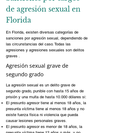
de agresión sexual en
Florida
En Florida, existen diversas categorías de
sanciones por agresión sexual, dependiendo de
las circunstancias del caso. Todas las
agresiones y agresiones sexuales son
delitos
graves
.
Agresión sexual grave de
segundo grado
La agresión sexual es un delito grave de
segundo grado, punible con hasta 15 años de
prisión y una multa de hasta 10.000 dólares si:
El presunto agresor tiene al menos 18 años, la
presunta víctima tiene al menos 18 años y no
existe fuerza física ni violencia que pueda
causar lesiones personales graves.
El presunto agresor es menor de 18 años, la
presunta víctima tiene 12 años o más, y no