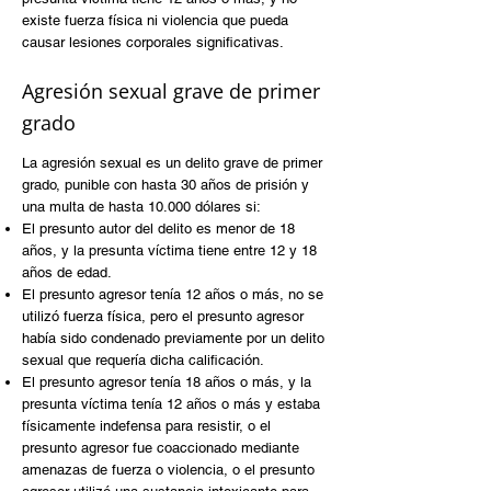
existe fuerza física ni violencia que pueda
causar lesiones corporales significativas.
Agresión sexual grave de primer
grado
La agresión sexual es un delito grave de primer
grado, punible con hasta 30 años de prisión y
una multa de hasta 10.000 dólares si:
El presunto autor del delito es menor de 18
años, y la presunta víctima tiene entre 12 y 18
años de edad.
El presunto agresor tenía 12 años o más, no se
utilizó fuerza física, pero el presunto agresor
había sido condenado previamente por un delito
sexual que requería dicha calificación.
El presunto agresor tenía 18 años o más, y la
presunta víctima tenía 12 años o más y estaba
físicamente indefensa para resistir, o el
presunto agresor fue coaccionado mediante
amenazas de fuerza o violencia, o el presunto