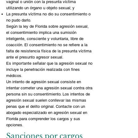
vaginal o unión con la presunta víctima
utilizando un órgano u objeto sexual; y
La presunta víctima no dio su consentimiento o
no pudo darlo.
Según la ley de Florida sobre agresión sexual,
el consentimiento implica una sumisión
inteligente, consciente y voluntaria, libre de
coacción. El consentimiento no se refiere a la
falta de resistencia física de la presunta víctima
ante el presunto agresor sexual.
Es importante señalar que la agresión sexual no
incluye la penetración realizada con fines
médicos.
Un intento de agresión sexual consiste en
intentar cometer una agresión sexual contra otra
persona sin su consentimiento. Los intentos de
agresión sexual suelen conllevar las mismas
penas que el delito original. Contacte con un
abogado especializado en agresión sexual en
Florida para comprender los cargos y sus
opciones.
Sanciones por cargos