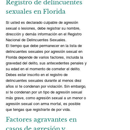
Registro de delincuentes
sexuales en Florida
Si usted es declarado culpable de agresión
sexual o lesiones, debe registrar su nombre,
dirección y demás información en el Registro
Nacional de Delincuentes Sexuales.
El tiempo que debe permanecer en la lista de
delincuentes sexuales por agresión sexual en
Florida depende de varios factores, incluida la
gravedad del delito, sus antecedentes penales y
su edad en el momento de cometer el delito.
Debes estar inscrito en el registro de
delincuentes sexuales durante al menos diez
años si te condenan por violación. Sin embargo,
si te condenan por un tipo de agresión sexual
más grave, como agresión sexual a un menor o
agresión sexual con arma mortal, es posible
que tengas que registrarte de por vida.
Factores agravantes en
casos de agresión y