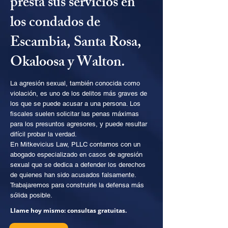
presta sus servicios en
los condados de
Escambia, Santa Rosa,
Okaloosa y Walton.
La agresión sexual, también conocida como
violación, es uno de los delitos más graves de
los que se puede acusar a una persona. Los
fiscales suelen solicitar las penas máximas
para los presuntos agresores, y puede resultar
difícil probar la verdad.
En Mitkevicius Law, PLLC contamos con un
abogado especializado en casos de agresión
sexual que se dedica a defender los derechos
de quienes han sido acusados falsamente.
Trabajaremos para construirle la defensa más
sólida posible.
Llame hoy mismo: consultas gratuitas.