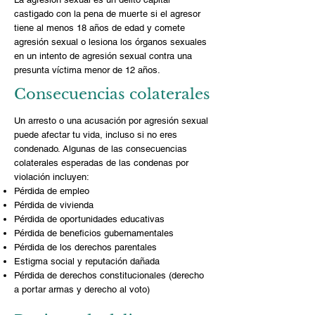
castigado con la pena de muerte si el agresor
tiene al menos 18 años de edad y comete
agresión sexual o lesiona los órganos sexuales
en un intento de agresión sexual contra una
presunta víctima menor de 12 años.
Consecuencias colaterales
Un arresto o una acusación por agresión sexual
puede afectar tu vida, incluso si no eres
condenado. Algunas de las consecuencias
colaterales esperadas de las condenas por
violación incluyen:
Pérdida de empleo
Pérdida de vivienda
Pérdida de oportunidades educativas
Pérdida de beneficios gubernamentales
Pérdida de los derechos parentales
Estigma social y reputación dañada
Pérdida de derechos constitucionales (derecho
a portar armas y derecho al voto)