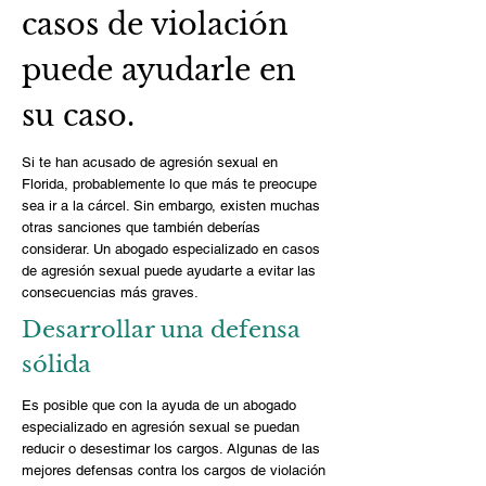
casos de violación
puede ayudarle en
su caso.
Si te han acusado de agresión sexual en
Florida, probablemente lo que más te preocupe
sea ir a la cárcel. Sin embargo, existen muchas
otras sanciones que también deberías
considerar. Un abogado especializado en casos
de agresión sexual puede ayudarte a evitar las
consecuencias más graves.
Desarrollar una defensa
sólida
Es posible que con la ayuda de un abogado
especializado en agresión sexual se puedan
reducir o desestimar los cargos. Algunas de las
mejores defensas contra los cargos de violación