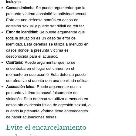
incluyen:
Consentimiento:
Se puede argumentar que la
presunta víctima consintió la actividad sexual.
Esta es una defensa común en casos de
agresión sexual y puede ser difícil de refutar.
Error de identidad:
Se puede argumentar que
toda la situación es un caso de error de
identidad. Esta defensa se utiliza a menudo en
casos donde la presunta víctima es
desconocida para el acusado.
Coartada:
Puede argumentar que no se
encontraba en el lugar del crimen en el
momento en que ocurrió. Esta defensa puede
ser efectiva si cuenta con una coartada sólida.
Acusación falsa:
Puede argumentar que la
presunta víctima lo acusó falsamente de
violación. Esta defensa se utiliza a menudo en
casos sin evidencia física de agresión sexual, o
cuando la presunta víctima tiene antecedentes
de hacer acusaciones falsas.
Evite el encarcelamiento